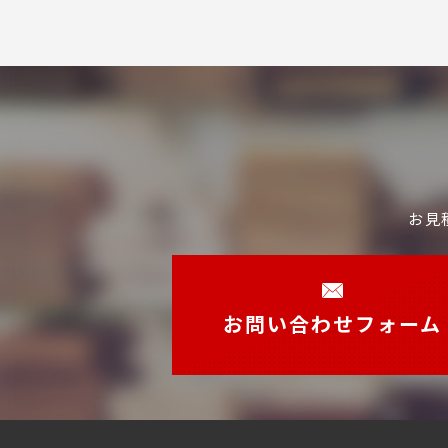
お見
お問い合わせフォーム