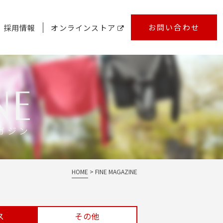
お問い合わせ
採用情報
オンラインストア
ガジン
HOME
FINE MAGAZINE
ス
その他