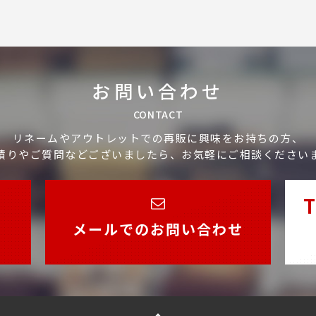
お問い合わせ
CONTACT
リネームやアウトレットでの再販に興味をお持ちの方、
積りやご質問などございましたら、お気軽にご相談ください
T
メールでのお問い合わせ