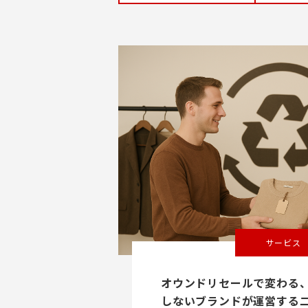
サービス
オウンドリセールで変わる、
しないブランドが運営する