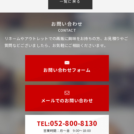
一覧に戻る
お問い合わせ
CONTACT
リネームやアウトレットでの再販に興味をお持ちの方、
お見積りやご
質問などございましたら、お気軽にご相談くださいませ。
お問い合わせフォーム
メールでのお問い合わせ
052-800-8130
TEL
:
営業時間：月～金 9:00～18:00