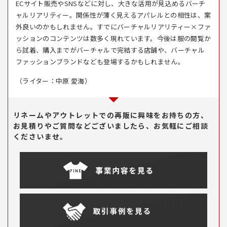
ECサイト販売やSNSなどに対し、大きな活用が見込めるバーチ
ャルリアリティー。関係性が薄く見えるアパレルとの相性は、案
外良いのかもしれません。すでにバーチャルリアリティー×ファ
ッションのコンテンツは数多く現れています。今後は服の閲覧か
ら試着、購入までがバーチャルで完結する店舗や、バーチャル
ファッションブランドなども登場するかもしれません。
（ライター：中原 愛海）
リネームやアウトレットでの再販に興味をお持ちの方、
お見積りやご質問などございましたら、お気軽にご相談
くださいませ。