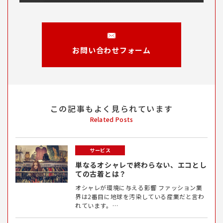
お問い合わせフォーム
この記事もよく見られています
Related Posts
サービス
単なるオシャレで終わらない、エコとし
ての古着とは？
オシャレが環境に与える影響 ファッション業
界は2番目に地球を汚染している産業だと言わ
れています。…