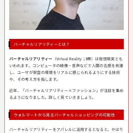
バーチャルリアリティーとは？
バーチャルリアリティー
（Virtual Reality；
VR
）は仮想現実とも
いわれます。コンピュータの映像・音声などで人間の五感を刺激
し、ユーザが架空の環境をリアルに感じられるようにする技術
や、その考え方を指します。
近年、「バーチャルリアリティー×ファッション」が注目を集め
るようになりました。詳しく見ていきましょう。
ウォルマートから見るバーチャルショッピングの可能性
バーチャルリアリティーをアパレルに活用するとなると、やはり