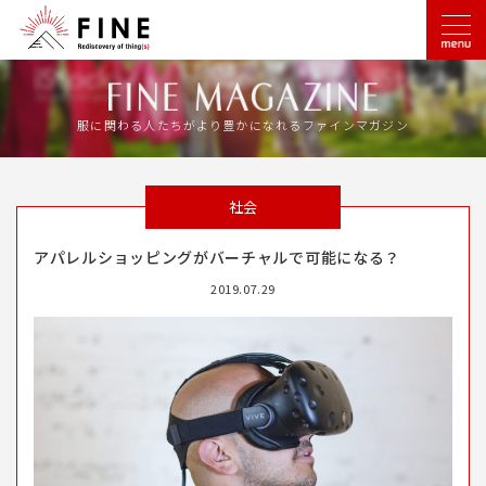
服に関わる人たちがより豊かになれるファインマガジン
社会
アパレルショッピングがバーチャルで可能になる？
2019.07.29