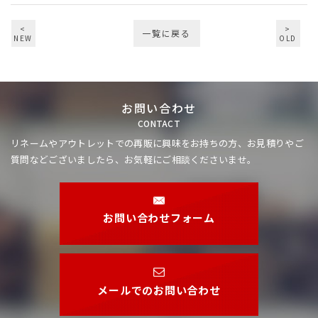
<
>
一覧に戻る
NEW
OLD
お問い合わせ
CONTACT
リネームやアウトレットでの再販に興味をお持ちの方、
お見積りやご
質問などございましたら、お気軽にご相談くださいませ。
お問い合わせフォーム
メールでのお問い合わせ