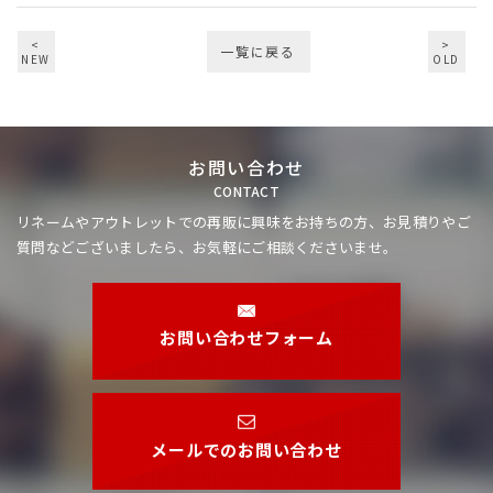
<
>
一覧に戻る
NEW
OLD
お問い合わせ
CONTACT
リネームやアウトレットでの再販に興味をお持ちの方、
お見積りやご
質問などございましたら、お気軽にご相談くださいませ。
お問い合わせフォーム
メールでのお問い合わせ