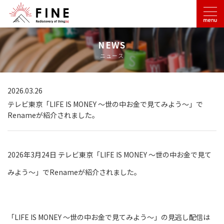
NEWS
ニュース
2026.03.26
テレビ東京「LIFE IS MONEY ～世の中お金で見てみよう～」で
Renameが紹介されました。
2026年3月24日 テレビ東京「LIFE IS MONEY ～世の中お金で見て
みよう～」でRenameが紹介されました。
「LIFE IS MONEY ～世の中お金で見てみよう～」の見逃し配信は