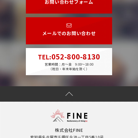
お問い合わせフォーム
メールでのお問い合わせ
052-800-8130
TEL
:
営業時間：月～金 9:00～18:00
（祝日・年末年始を除く）
株式会社FINE
愛知県名古屋市千種区今池一丁目5番10号