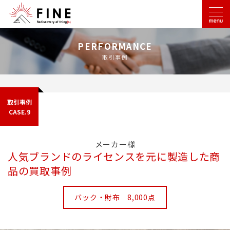
PERFORMANCE
取引事例
取引事例
CASE.9
メーカー様
人気ブランドのライセンスを元に製造した商
品の買取事例
バック・財布 8,000点