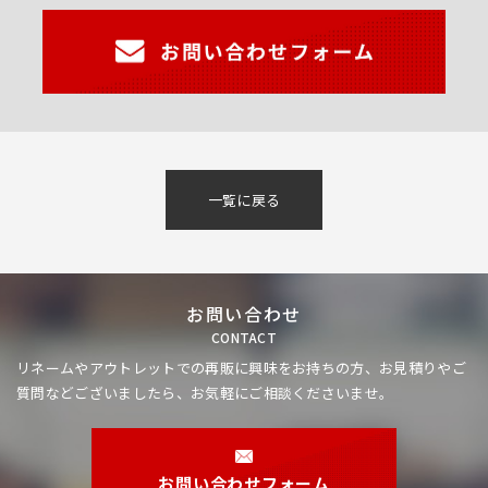
一覧に戻る
お問い合わせ
CONTACT
リネームやアウトレットでの再販に興味をお持ちの方、
お見積りやご
質問などございましたら、お気軽にご相談くださいませ。
お問い合わせフォーム