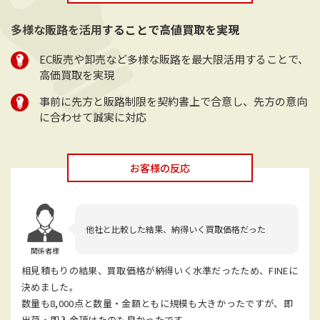
多様な販路を活用することで高値買取を実現
EC販売や卸売など多様な販路を最大限活用することで、
高価買取を実現
事前に先方と販路制限を契約書上で合意し、先方の意向
に合わせて誠実に対応
お客様の反応
他社と比較した結果、納得いく買取価格だった
関係者様
相見積もりの結果、買取価格が納得いく水準だったため、FINEに
決めました。
数量も8,000点と数量・金額ともに規模も大きかったですが、即
出荷・即入金頂けたのも良かったです。