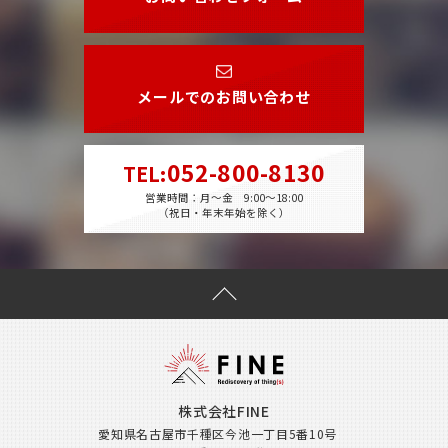
メールでのお問い合わせ
052-800-8130
TEL
:
営業時間：月～金 9:00～18:00
（祝日・年末年始を除く）
株式会社FINE
愛知県名古屋市千種区今池一丁目5番10号