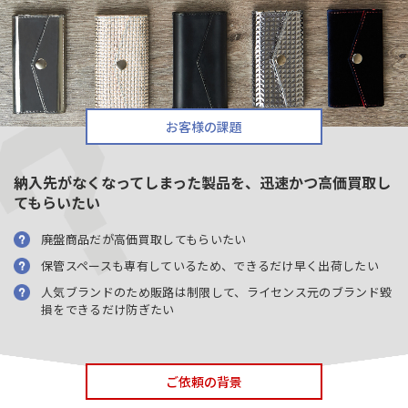
お客様の課題
納入先がなくなってしまった製品を、迅速かつ高価買取し
てもらいたい
廃盤商品だが高価買取してもらいたい
保管スペースも専有しているため、できるだけ早く出荷したい
人気ブランドのため販路は制限して、ライセンス元のブランド毀
損をできるだけ防ぎたい
ご依頼の背景