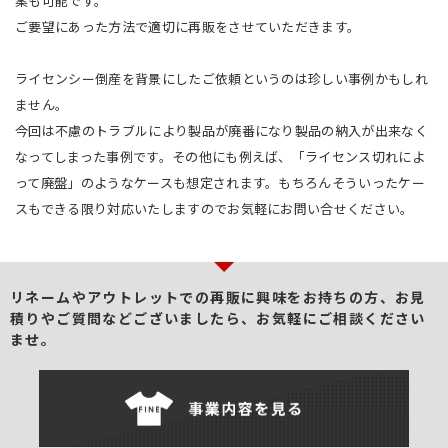
案も可能です。
ご要望にあった方法で適切に再販をさせていただきます。
ライセンシー倒産を背景にしたご依頼というのは珍しい事例かもしれ
ません。
今回は不慮のトラブルにより製品が廃番になり製品の納入が出来なく
なってしまった事例です。その他にも例えば、「ライセンス切れによ
って廃盤」のようなケースも想定されます。もちろんそういったケー
スもできる限り対応いたしますのでお気軽にお問い合せください。
リネームやアウトレットでの再販に興味をお持ちの方、
お見
積りやご質問などございましたら、お気軽にご相談ください
ませ。