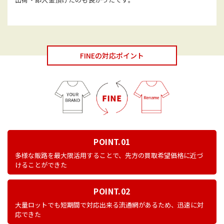
FINEの対応ポイント
POINT.01
多様な販路を最大限活用することで、先方の買取希望価格に近づ
けることができた
POINT.02
大量ロットでも短期間で対応出来る流通網があるため、迅速に対
応できた