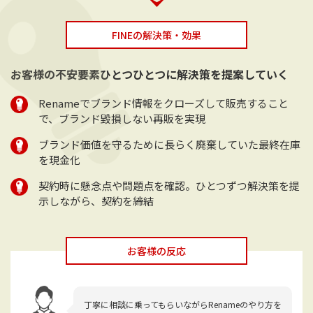
FINEの解決策・効果
お客様の不安要素ひとつひとつに解決策を提案していく
Renameでブランド情報をクローズして販売すること
で、ブランド毀損しない再販を実現
ブランド価値を守るために長らく廃棄していた最終在庫
を現金化
契約時に懸念点や問題点を確認。ひとつずつ解決策を提
示しながら、契約を締結
お客様の反応
丁寧に相談に乗ってもらいながらRenameのやり方を