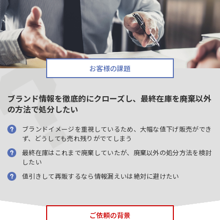
お客様の課題
ブランド情報を徹底的にクローズし、最終在庫を廃棄以外
の方法で処分したい
ブランドイメージを重視しているため、大幅な値下げ販売ができ
ず、どうしても売れ残りがでてしまう
最終在庫はこれまで廃棄していたが、廃棄以外の処分方法を検討
したい
値引きして再販するなら情報漏えいは絶対に避けたい
ご依頼の背景