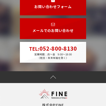
お問い合わせフォーム
メールでのお問い合わせ
052-800-8130
TEL
:
営業時間：月～金 9:00～18:00
（祝日・年末年始を除く）
株式会社FINE