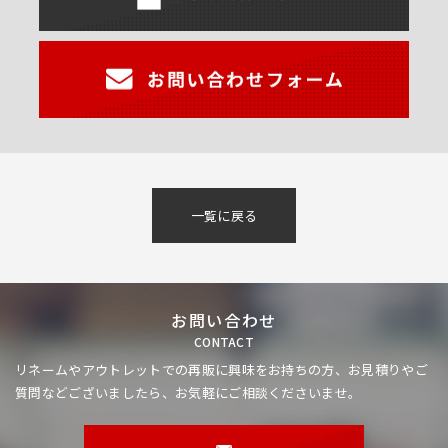
一覧に戻る
お問い合わせ
CONTACT
リネームやアウトレットでの再販に興味をお持ちの方、
お見積りやご
質問などございましたら、お気軽にご相談くださいませ。