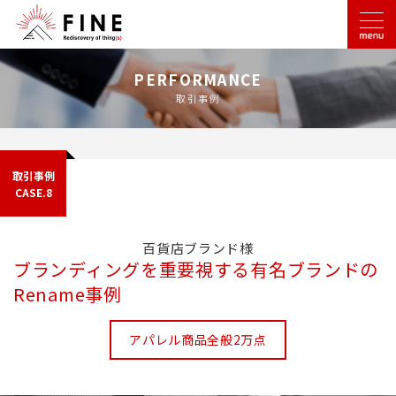
PERFORMANCE
取引事例
取引事例
CASE.8
百貨店ブランド様
ブランディングを重要視する有名ブランドの
Rename事例
アパレル商品全般2万点