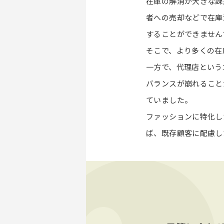
在庫の解消が大きな課
者への売却などで在庫
することができません
そこで、より多くの在
一方で、代理店という
バランスが崩れること
ていました。
ファッションに特化し
ば、既存顧客に配慮し