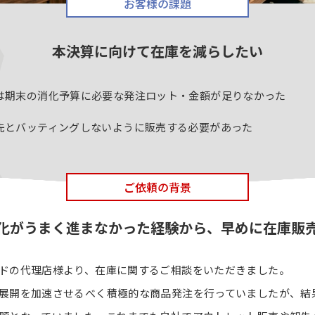
お客様の課題
本決算に向けて在庫を減らしたい
は期末の消化予算に必要な発注ロット・金額が足りなかった
先とバッティングしないように販売する必要があった
ご依頼の背景
化がうまく進まなかった経験から、早めに在庫販
ドの代理店様より、在庫に関するご相談をいただきました。
展開を加速させるべく積極的な商品発注を行っていましたが、結