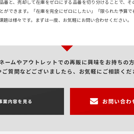
品番と、売却して在庫をゼロにする品番を切り分けることで、そ
とができます。「在庫を完全にゼロにしたい」「限られた予算で
課題は様々です。まずは一度、お気軽にお問い合わせください。
ネームやアウトレットでの再販に興味をお持ちの
やご質問などございましたら、お気軽にご相談くだ