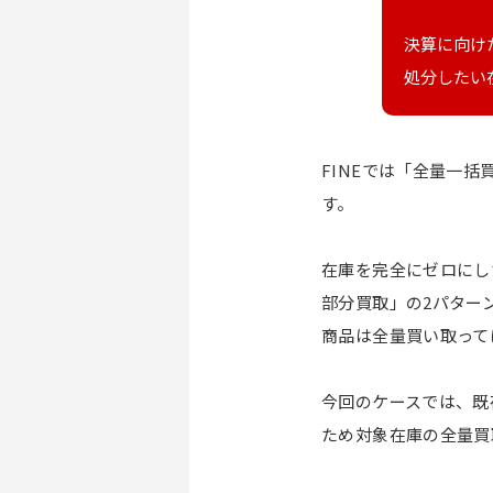
決算に向け
処分したい
FINEでは「全量一
す。
在庫を完全にゼロにし
部分買取」の2パター
商品は全量買い取って
今回のケースでは、既
ため対象在庫の全量買