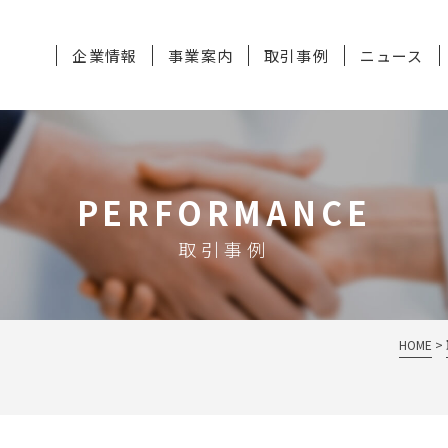
企業情報
事業案内
取引事例
ニュース
PERFORMANCE
取引事例
HOME