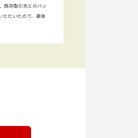
た、既存取引先とのバッ
いただいたので、最後