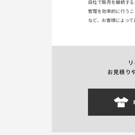
自社で販売を継続する
管理を効率的に行うこ
など、お客様によって
リ
お見積り