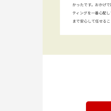
かったです。おかげで
ティングを一番心配し
まで安心して任せるこ