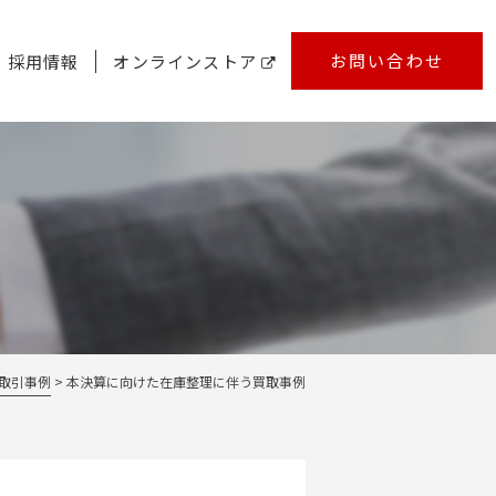
お問い合わせ
採用情報
オンラインストア
取引事例
本決算に向けた在庫整理に伴う買取事例