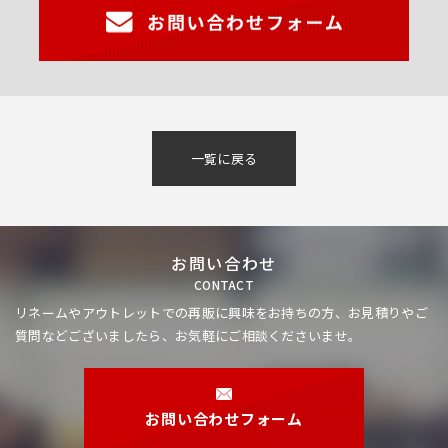
一覧に戻る
お問い合わせ
CONTACT
リネームやアウトレットでの再販に興味をお持ちの方、
お見積りやご
質問などございましたら、お気軽にご相談くださいませ。
お問い合わせフォーム