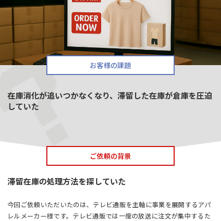
お客様の課題
在庫消化が追いつかなくなり、滞留した在庫が倉庫を圧迫
していた
ご依頼の背景
滞留在庫の処理方法を探していた
今回ご依頼いただいたのは、テレビ通販を主軸に事業を展開するアパ
レルメーカー様です。テレビ通販では一度の放送に注文が集中するた