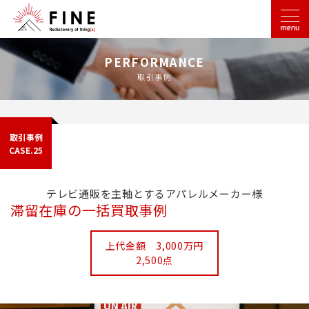
PERFORMANCE
取引事例
取引事例
CASE.25
テレビ通販を主軸とするアパレルメーカー様
滞留在庫の一括買取事例
上代金額 3,000万円
2,500点