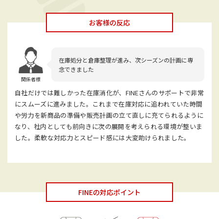
お客様の反応
在庫処分と倉庫整理が進み、次シーズンの計画に専
念できました
関係者様
自社だけでは難しかった在庫消化が、FINEさんのサポートで非常
にスムーズに進みました。これまで在庫対応に追われていた時間
や労力を新商品の準備や販売計画の立て直しに充てられるように
なり、社内としても前向きに次の展開を考えられる環境が整いま
した。柔軟な対応力とスピード感には大変助けられました。
FINEの対応ポイント