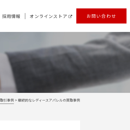
お問い合わせ
採用情報
オンラインストア
取引事例
継続的なレディースアパレルの買取事例