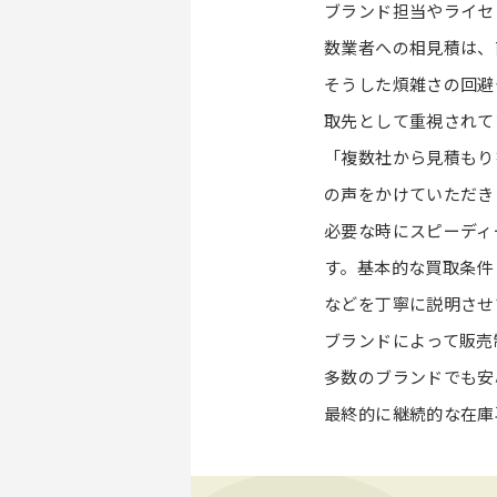
ブランド担当やライセ
数業者への相見積は、
そうした煩雑さの回避
取先として重視されて
「複数社から見積もり
の声をかけていただき
必要な時にスピーディ
す。基本的な買取条件
などを丁寧に説明させ
ブランドによって販売
多数のブランドでも安
最終的に継続的な在庫