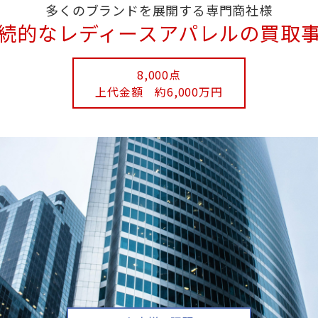
多くのブランドを展開する専門商社様
続的なレディースアパレルの買取
8,000点
上代金額 約6,000万円