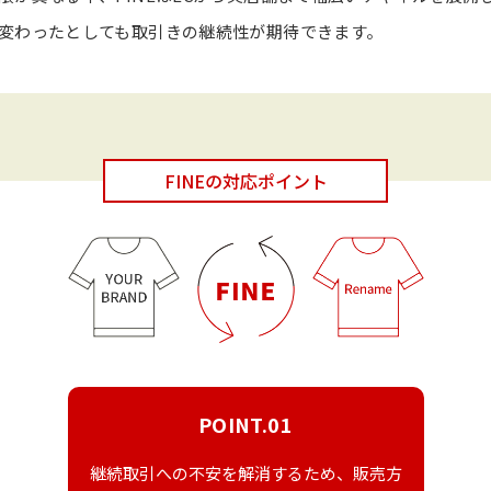
変わったとしても取引きの継続性が期待できます。
FINEの対応ポイント
POINT.01
継続取引への不安を解消するため、販売方