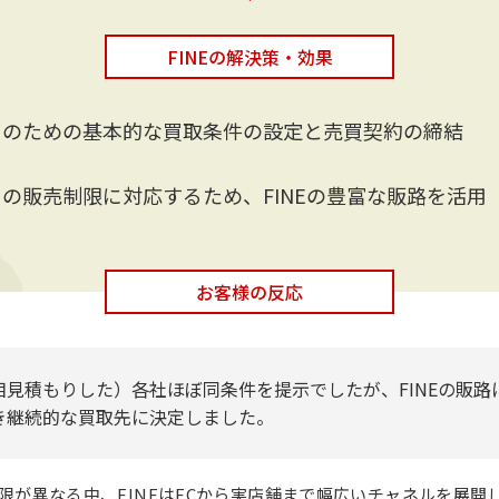
FINEの解決策・効果
引のための基本的な買取条件の設定と売買契約の締結
の販売制限に対応するため、FINEの豊富な販路を活用
お客様の反応
相見積もりした）各社ほぼ同条件を提示でしたが、FINEの販路
き継続的な買取先に決定しました。
限が異なる中、FINEはECから実店舗まで幅広いチャネルを展開