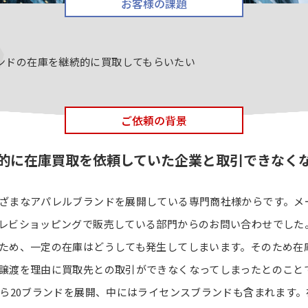
お客様の課題
ランドの在庫を継続的に買取してもらいたい
ご依頼の背景
的に在庫買取を依頼していた企業と取引できなく
ざまなアパレルブランドを展開している専門商社様からです。メ
レビショッピングで販売している部門からのお問い合わせでした
ため、一定の在庫はどうしても発生してしまいます。そのため在
譲渡を理由に買取先との取引ができなくなってしまったとのこと
から20ブランドを展開、中にはライセンスブランドも含まれます