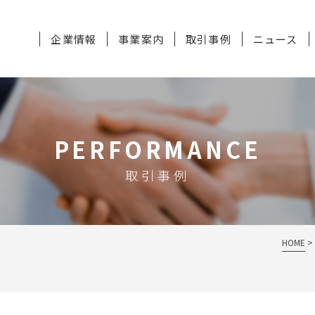
企業情報
事業案内
取引事例
ニュース
PERFORMANCE
取引事例
HOME