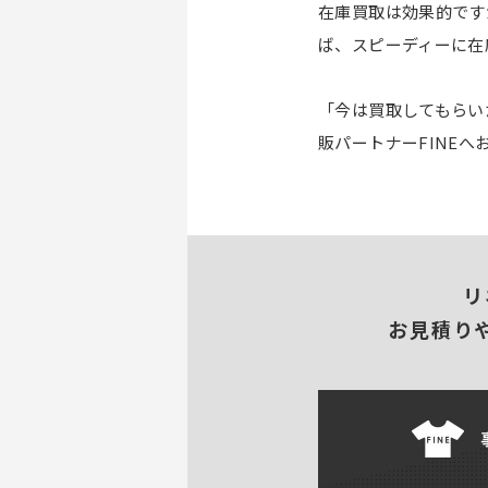
在庫買取は効果的です
ば、スピーディーに在
「今は買取してもらい
販パートナーFINE
リ
お見積り