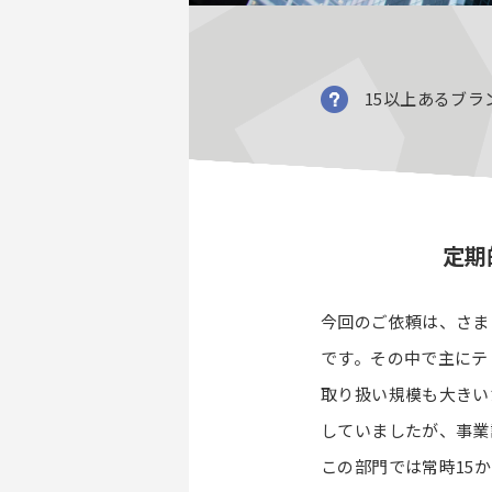
15以上あるブ
定期
今回のご依頼は、さま
です。その中で主にテ
取り扱い規模も大きい
していましたが、事業
この部門では常時15