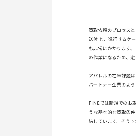
買取依頼のプロセスと
送付 と、進行するケ
も非常にかかります。
の作業になるため、避
アパレルの在庫課題は
パートナー企業のよう
FINEでは新規での
うな基本的な買取条件
結しています。そうす