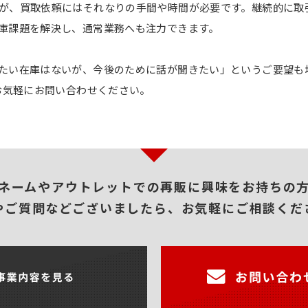
が、買取依頼にはそれなりの手間や時間が必要です。継続的に取
庫課題を解決し、通常業務へも注力できます。
たい在庫はないが、今後のために話が聞きたい」というご要望も
へお気軽にお問い合わせください。
ネームやアウトレットでの再販に興味をお持ちの
やご質問などございましたら、お気軽にご相談くだ