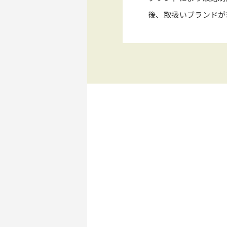
後、取扱いブランドが