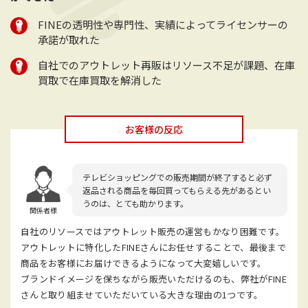
FINEの透明性や専門性、実績によってライセンサーの
承諾が取れた
自社でのアウトレット再販はリソース不足が課題、在庫
買取で在庫買取を解消した
お客様の反応
テレビショッピングでの販売期間が終了すると必ず
返品される商品を毎回買ってもらえる先があるとい
うのは、とても助かります。
関係者様
自社のリソースではアウトレット販売の運営もかなり困難です。
アウトレットに特化したFINEさんにお任せすることで、最後まで
商品をお客様にお届けできるようになって大変嬉しいです。
ブランドイメージを保ちながら販売いただけるのも、弊社がFINE
さんと取り組ませていただいている大きな理由の1つです。