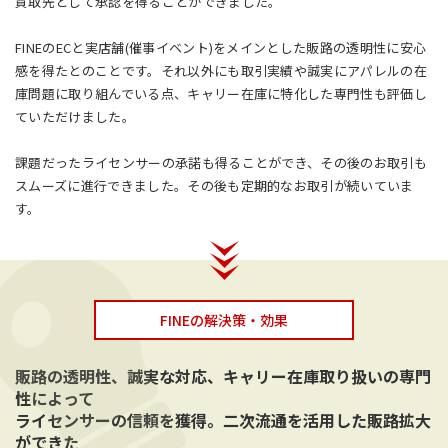
買取先として承認を得ることができました。
FINEのECと実店舗(催事イベント)をメインとした販路の透明性に安心
感を得たとのことです。それ以外にも取引実績や誠実にアパレルの在
庫問題に取り組んでいる点、キャリー在庫に特化した専門性も評価し
ていただけました。
課題だったライセンサーの承諾も得ることができ、その後のお取引も
スムーズに進行できました。その後も定期的なお取引が続いていま
す。
FINEの解決策・効果
販路の透明性、誠実な対応、キャリー在庫取り扱いの専門
性によって
ライセンサーの信頼を獲得。二次流通を活用した販路拡大
ができた