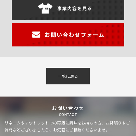
一覧に戻る
お問い合わせ
CONTACT
リネームやアウトレットでの再販に興味をお持ちの方、
お見積りやご
質問などございましたら、お気軽にご相談くださいませ。