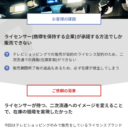
お客様の課題
ライセンサー(商標を保持する企業)が承諾する方法でしか
販売できない
テレビショッピングでの販売が目的のライセンス契約のため、二
次流通での再販(在庫買取)ができない
販売期間終了後の返品もあるため、必ず在庫が発生してしまう
ご依頼の背景
ライセンサーが持つ、二次流通へのイメージを変えること
で、在庫の循環を実現したかった
今回はテレビショッピングのみで販売をしているライセンスブランド