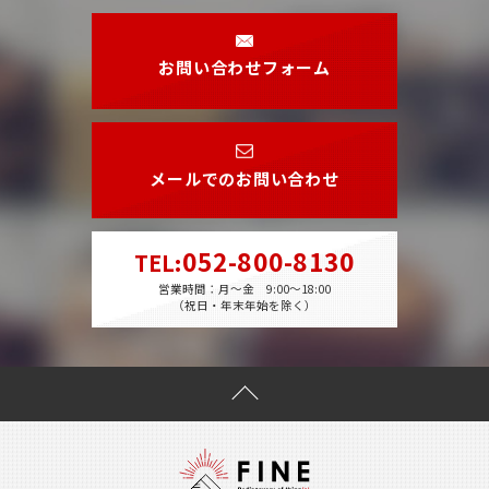
お問い合わせフォーム
メールでのお問い合わせ
052-800-8130
TEL
:
営業時間：月～金 9:00～18:00
（祝日・年末年始を除く）