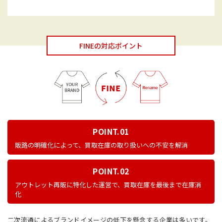
FINEの対応ポイント
POINT.01
販路の明確化によって、買取在庫の取り扱いへの不安を解消
POINT.02
アウトレット再販に特化した運営で、買取在庫を最後まで在庫消
化
二次流通によるブランドイメージの低下を懸念する企業は多いです。