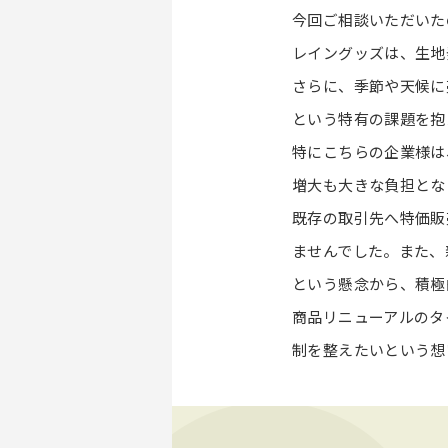
今回ご相談いただいた
レイングッズは、生地
さらに、季節や天候に
という特有の課題を抱
特にこちらの企業様は
増大も大きな負担とな
既存の取引先へ特価販
ませんでした。また、
という懸念から、積極
商品リニューアルのタ
制を整えたいという想