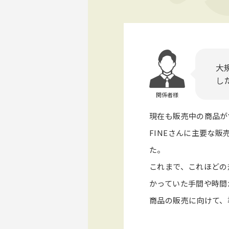
大
し
関係者様
現在も販売中の商品が
FINEさんに主要な
た。
これまで、これほどの
かっていた手間や時間
商品の販売に向けて、