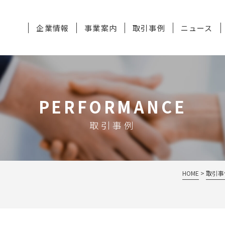
企業情報
事業案内
取引事例
ニュース
PERFORMANCE
取引事例
HOME
取引事