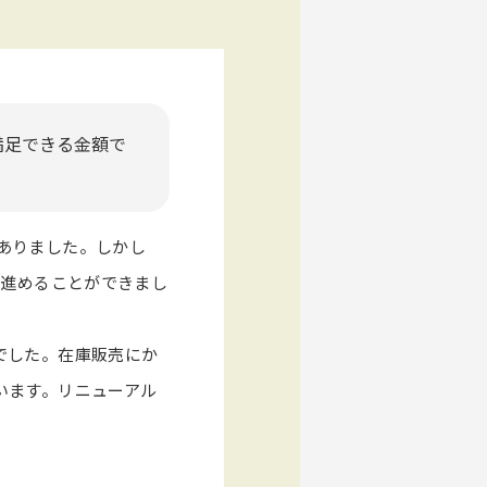
満足できる金額で
ありました。しかし
を進めることができまし
でした。在庫販売にか
います。リニューアル