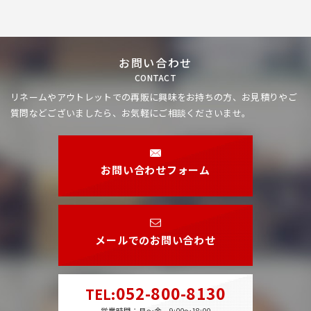
お問い合わせ
CONTACT
リネームやアウトレットでの再販に興味をお持ちの方、
お見積りやご
質問などございましたら、お気軽にご相談くださいませ。
お問い合わせフォーム
メールでのお問い合わせ
052-800-8130
TEL
:
営業時間：月～金 9:00～18:00